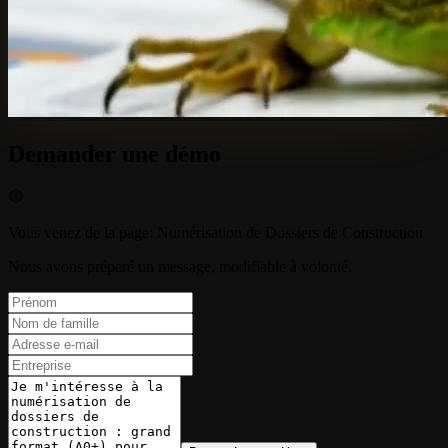
Demander une démo
Vous venez de la page
:
Numérisation de Dossiers de Construction
Nous avons préparé un message, modifiable à volonté.