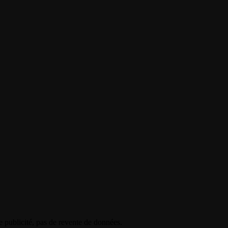
e publicité, pas de revente de données.