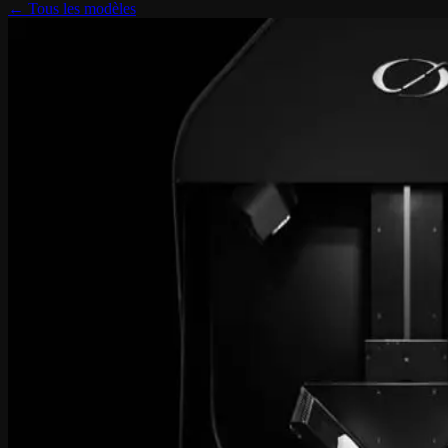
← Tous les modèles