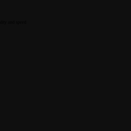
lity and speed