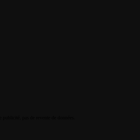
e publicité, pas de revente de données.