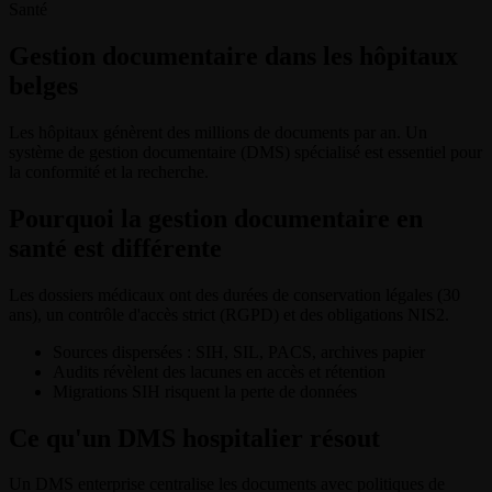
Santé
Gestion documentaire dans les hôpitaux
belges
Les hôpitaux génèrent des millions de documents par an. Un
système de gestion documentaire (DMS) spécialisé est essentiel pour
la conformité et la recherche.
Pourquoi la gestion documentaire en
santé est différente
Les dossiers médicaux ont des durées de conservation légales (30
ans), un contrôle d'accès strict (RGPD) et des obligations NIS2.
Sources dispersées : SIH, SIL, PACS, archives papier
Audits révèlent des lacunes en accès et rétention
Migrations SIH risquent la perte de données
Ce qu'un DMS hospitalier résout
Un DMS enterprise centralise les documents avec politiques de