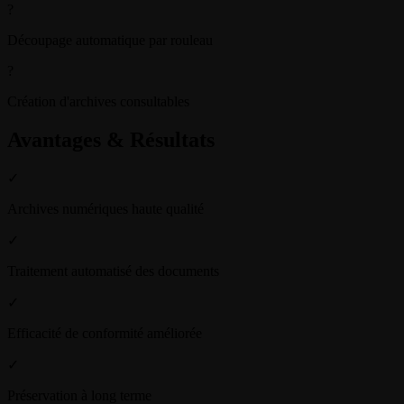
?
Découpage automatique par rouleau
?
Création d'archives consultables
Avantages & Résultats
✓
Archives numériques haute qualité
✓
Traitement automatisé des documents
✓
Efficacité de conformité améliorée
✓
Préservation à long terme