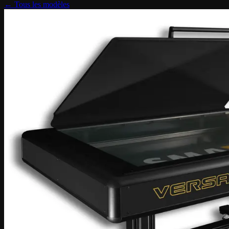
← Tous les modèles