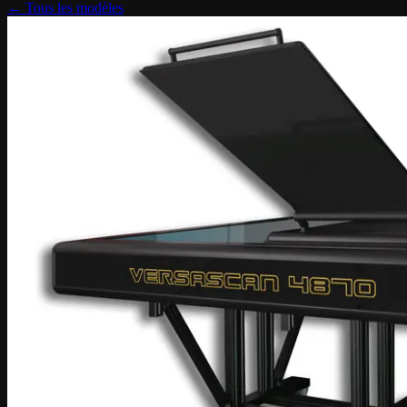
← Tous les modèles