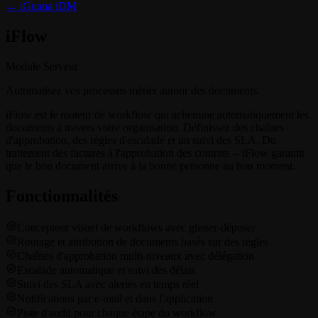
← iGuana iDM
i
Flow
Module Serveur
Automatisez vos processus métier autour des documents.
iFlow est le moteur de workflow qui achemine automatiquement les
documents à travers votre organisation. Définissez des chaînes
d'approbation, des règles d'escalade et un suivi des SLA. Du
traitement des factures à l'approbation des contrats -- iFlow garantit
que le bon document arrive à la bonne personne au bon moment.
Fonctionnalités
Concepteur visuel de workflows avec glisser-déposer
Routage et attribution de documents basés sur des règles
Chaînes d'approbation multi-niveaux avec délégation
Escalade automatique et suivi des délais
Suivi des SLA avec alertes en temps réel
Notifications par e-mail et dans l'application
Piste d'audit pour chaque étape du workflow