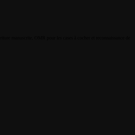
criture manuscrite, OMR pour les cases à cocher et reconnaissance de