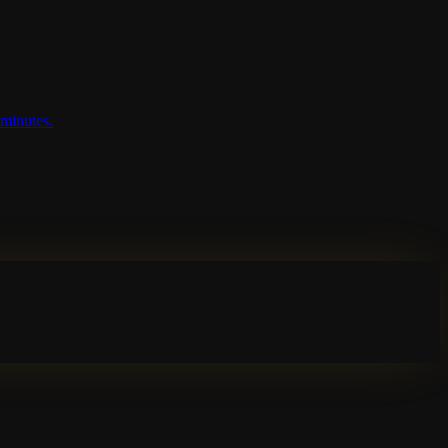
 minutes.