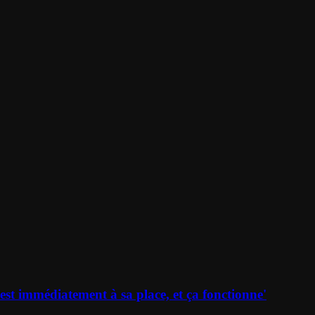
st immédiatement à sa place, et ça fonctionne'