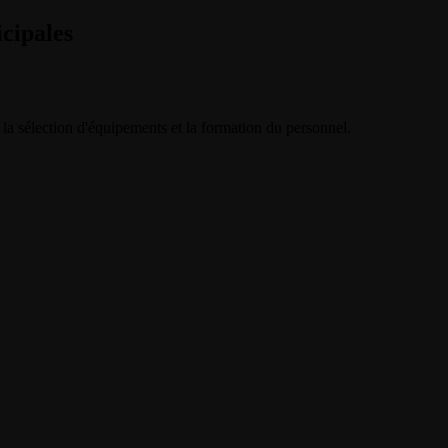
cipales
 la sélection d'équipements et la formation du personnel.