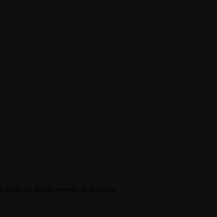
e publicité, pas de revente de données.