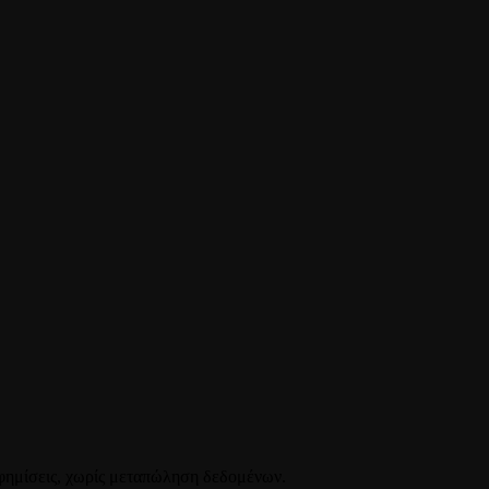
ιαφημίσεις, χωρίς μεταπώληση δεδομένων.