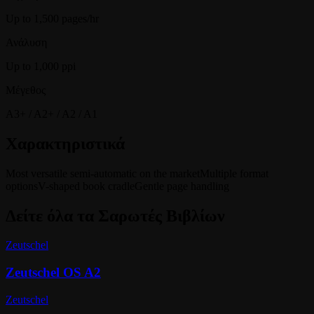
Up to 1,500 pages/hr
Ανάλυση
Up to 1,000 ppi
Μέγεθος
A3+ / A2+ / A2 / A1
Χαρακτηριστικά
Most versatile semi-automatic on the market
Multiple format
options
V-shaped book cradle
Gentle page handling
Δείτε όλα τα
Σαρωτές Βιβλίων
Zeutschel
Zeutschel OS A2
Zeutschel