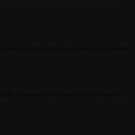
ενή. Μέσω του iCom, τα εισερχόμενα έγγραφα συνδέονται αυτόματα
αλείας, συμμορφωμένο με κανονισμούς υγείας. Στον χώρο σας ή