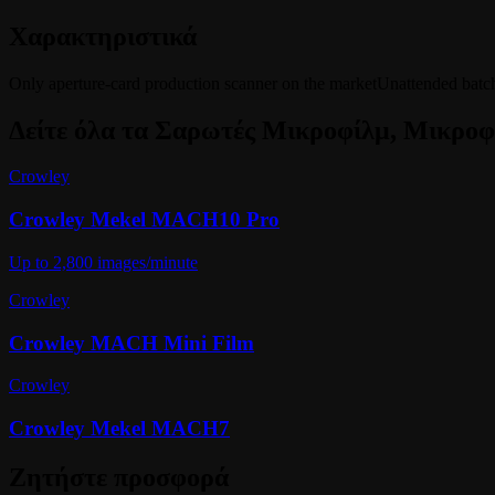
Χαρακτηριστικά
Only aperture-card production scanner on the market
Unattended batch
Δείτε όλα τα
Σαρωτές Μικροφίλμ, Μικροφ
Crowley
Crowley Mekel MACH10 Pro
Up to 2,800 images/minute
Crowley
Crowley MACH Mini Film
Crowley
Crowley Mekel MACH7
Ζητήστε προσφορά