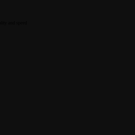
lity and speed