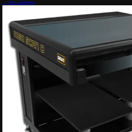
← Alle modellen