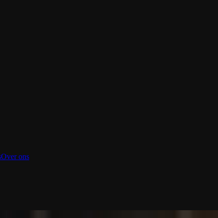
s
Over ons