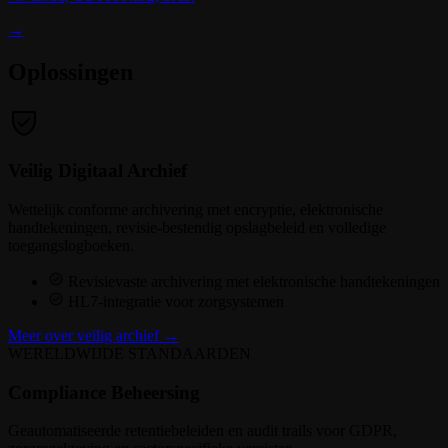
→
Oplossingen
Veilig Digitaal Archief
Wettelijk conforme archivering met encryptie, elektronische
handtekeningen, revisie-bestendig opslagbeleid en volledige
toegangslogboeken.
Revisievaste archivering met elektronische handtekeningen
HL7-integratie voor zorgsystemen
Meer over veilig archief →
WERELDWIJDE STANDAARDEN
Compliance Beheersing
Geautomatiseerde retentiebeleiden en audit trails voor GDPR,